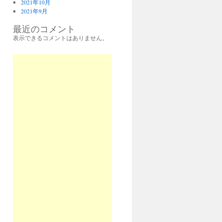
2021年10月
2021年9月
最近のコメント
表示できるコメントはありません。