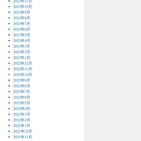
2023年11月
2023年10月
2023年9月
2023年8月
2023年7月
2023年6月
2023年5月
2023年4月
2023年3月
2023年2月
2023年1月
2022年12月
2022年11月
2022年10月
2022年9月
2022年8月
2022年7月
2022年6月
2022年5月
2022年4月
2022年3月
2022年2月
2022年1月
2021年12月
2021年11月