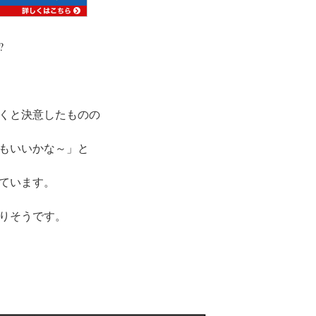
?
くと決意したものの
もいいかな～」と
ています。
りそうです。