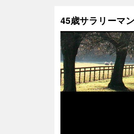
45歳サラリーマンk