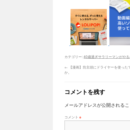
カテゴリー:
40歳過ぎサラリーマンがや
←
【漫画】坊主頭にドライヤーを使った
か。
コメントを残す
メールアドレスが公開されるこ
コメント
※