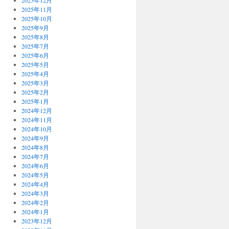
2025年12月
2025年11月
2025年10月
2025年9月
2025年8月
2025年7月
2025年6月
2025年5月
2025年4月
2025年3月
2025年2月
2025年1月
2024年12月
2024年11月
2024年10月
2024年9月
2024年8月
2024年7月
2024年6月
2024年5月
2024年4月
2024年3月
2024年2月
2024年1月
2023年12月