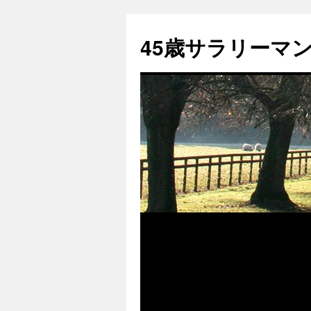
45歳サラリーマンk