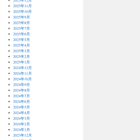
2025年12月
2025年11月
2025年10月
2025年9月
2025年8月
2025年7月
2025年6月
2025年5月
2025年4月
2025年3月
2025年2月
2025年1月
2024年12月
2024年11月
2024年10月
2024年9月
2024年8月
2024年7月
2024年6月
2024年5月
2024年4月
2024年3月
2024年2月
2024年1月
2023年12月