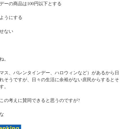
デーの商品は100円以下とする
ようにする
せない
ね。
マス、バレンタインデー、ハロウィンなど）があるから日
れそうですが、日々の生活に余裕がない庶民からするとそ
す。
この考えに賛同できると思うのですが?
な