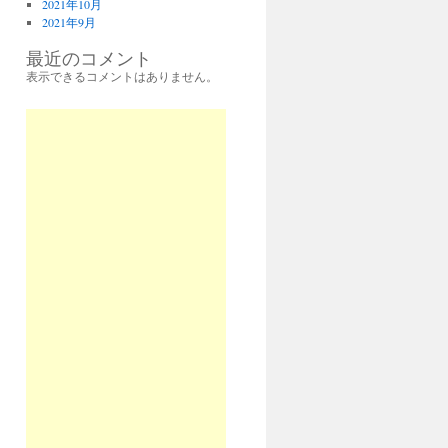
2021年10月
2021年9月
最近のコメント
表示できるコメントはありません。