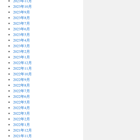
2023年11月
2023年10月
2023年9月
2023年8月
2023年7月
2023年6月
2023年5月
2023年4月
2023年3月
2023年2月
2023年1月
2022年12月
2022年11月
2022年10月
2022年9月
2022年8月
2022年7月
2022年6月
2022年5月
2022年4月
2022年3月
2022年2月
2022年1月
2021年12月
2021年11月