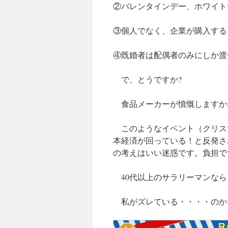
②バレンタインデー、ホワイト
③個人でなく、企業が購入する
④既婚者は配偶者のみにしか渡
で、とうですか?
食品メーカーが憤慨しますか
このようなイベント（クリス
本経済が回っている！と反発さ
の考えはいい迷惑です。負担で
40代以上のサラリーマンなら
私がズレている・・・・のか