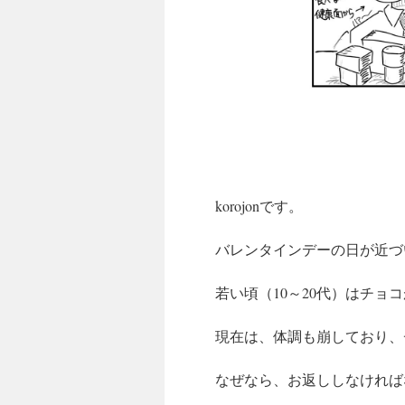
korojonです。
バレンタインデーの日が近づ
若い頃（10～20代）はチョ
現在は、体調も崩しており、
なぜなら、お返ししなければ