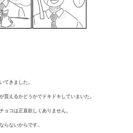
いてきました。
コが貰えるかどうかでドキドキしていまいた。
チョコは正直欲しくありません。
ならないからです。