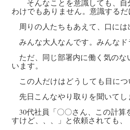
そんなことを意識しても、自分
わけでもありません。意識するだ
周りの人たちもあえて、口には
みんな大人なんです。みんなド
ただ、同じ部署内に働く気のない
います。
この人だけはどうしても目につ
先日こんなやり取りを聞いてし
30代社員「〇〇さん、この計算
すけど、、、」と依頼されても、