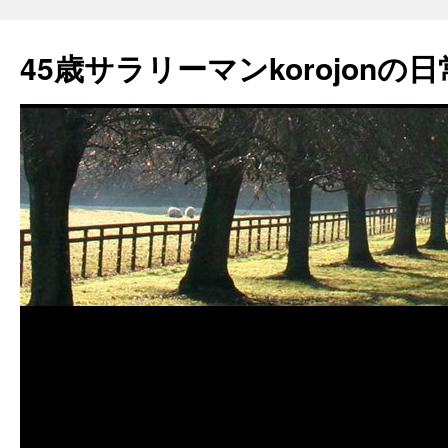
45歳サラリーマンkorojonの日