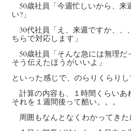
50歳社員「今週忙しいから、来
い?」
30代社員「え、来週ですか、、
ちらで対応します」
50歳社員「そんな急には無理だ
そう伝えたほうがいいよ」
といった感じで、のらりくらりし
計算の内容も、１時間くらいあ
それを１週間後って酷い。。。
周囲もなんとなくわかってきた