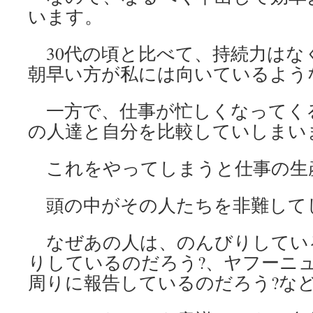
います。
30代の頃と比べて、持続力はな
朝早い方が私には向いているよう
一方で、仕事が忙しくなってく
の人達と自分を比較していしまい
これをやってしまうと仕事の生
頭の中がその人たちを非難して
なぜあの人は、のんびりしてい
りしているのだろう?、ヤフーニ
周りに報告しているのだろう?な