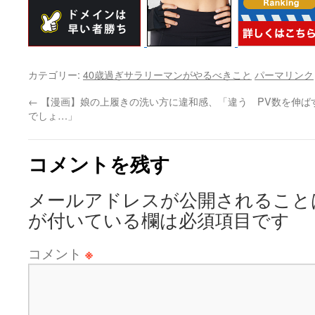
カテゴリー:
40歳過ぎサラリーマンがやるべきこと
パーマリンク
←
【漫画】娘の上履きの洗い方に違和感、「違う
PV数を伸ば
でしょ…」
コメントを残す
メールアドレスが公開されること
が付いている欄は必須項目です
コメント
※