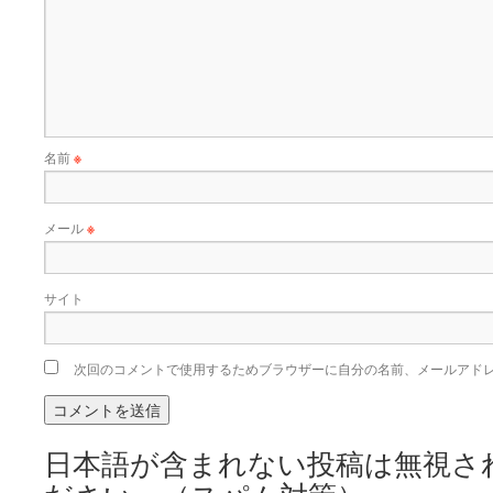
名前
※
メール
※
サイト
次回のコメントで使用するためブラウザーに自分の名前、メールアド
日本語が含まれない投稿は無視さ