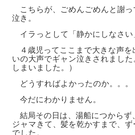
こちらが、ごめんごめんと謝っ
泣き。
イラっとして「静かにしなさい
４歳児ってここまで大きな声を出
いの大声でギャン泣きされました
しまいました。）
どうすればよかったのか。。。
今だにわかりません。
結局その日は、湯船につからず
ジャマきて、髪を乾かすまで、ず
でした。