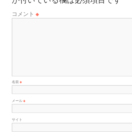
コメント
※
名前
※
メール
※
サイト