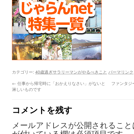
カテゴリー:
40歳過ぎサラリーマンがやるべきこと
パーマリンク
←
仕事から帰宅時に「おかえりなさい」がないと
ファンタジ
淋しいものです
コメントを残す
メールアドレスが公開されること
が付いている欄は必須項目です