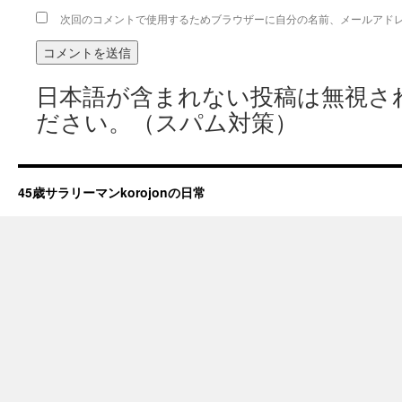
次回のコメントで使用するためブラウザーに自分の名前、メールアド
日本語が含まれない投稿は無視さ
ださい。（スパム対策）
45歳サラリーマンkorojonの日常