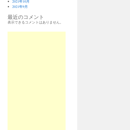
2021年10月
2021年9月
最近のコメント
表示できるコメントはありません。