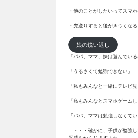
・他のことがしたいってスマホ
・先送りすると後がきつくなる
娘の鋭い返し
「パパ、ママ、妹は遊んでいる
「うるさくて勉強できない」
「私もみんなと一緒にテレビ見
「私もみんなとスマホゲームし
「パパ、ママは勉強しなくてい
・・・確かに、子供が勉強し
平感をかんじますよね。。。