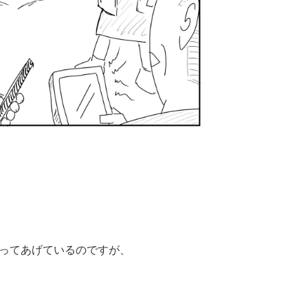
ってあげているのですが、