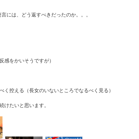
発言には、どう返すべきだったのか。。。
反感をかいそうですが）
べく控える（長女のいないところでなるべく見る）
で続けたいと思います。