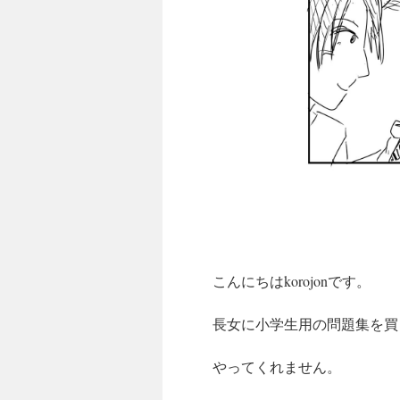
こんにちはkorojonです。
長女に小学生用の問題集を買
やってくれません。