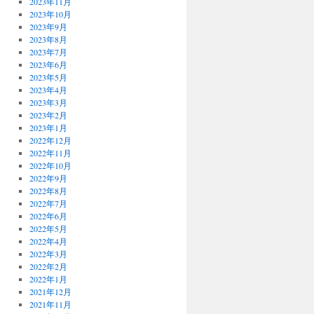
2023年11月
2023年10月
2023年9月
2023年8月
2023年7月
2023年6月
2023年5月
2023年4月
2023年3月
2023年2月
2023年1月
2022年12月
2022年11月
2022年10月
2022年9月
2022年8月
2022年7月
2022年6月
2022年5月
2022年4月
2022年3月
2022年2月
2022年1月
2021年12月
2021年11月