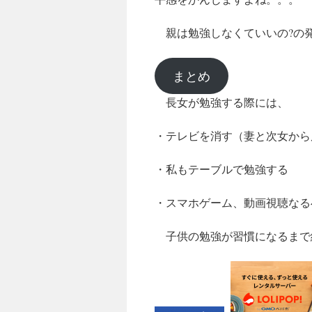
親は勉強しなくていいの?の
まとめ
長女が勉強する際には、
・テレビを消す（妻と次女から
・私もテーブルで勉強する
・スマホゲーム、動画視聴なる
子供の勉強が習慣になるま