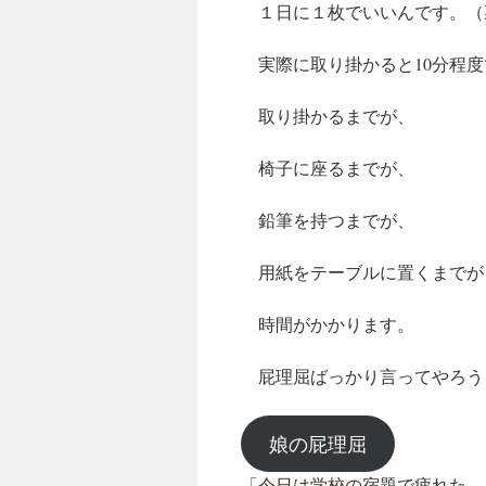
１日に１枚でいいんです。（
実際に取り掛かると10分程度
取り掛かるまでが、
椅子に座るまでが、
鉛筆を持つまでが、
用紙をテーブルに置くまでが
時間がかかります。
屁理屈ばっかり言ってやろう
娘の屁理屈
「今日は学校の宿題で疲れた。