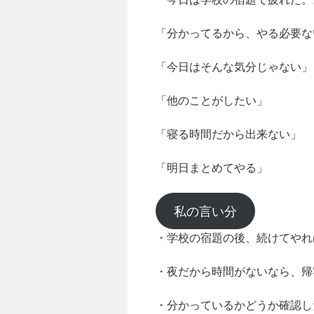
「分かってるから、やる必要な
「今日はそんな気分じゃない」
「他のことがしたい」
「寝る時間だから出来ない」
「明日まとめてやる」
私の言い分
・学校の宿題の後、続けてやれ
・夜だから時間がないなら、帰
・分かっているかどうか確認し