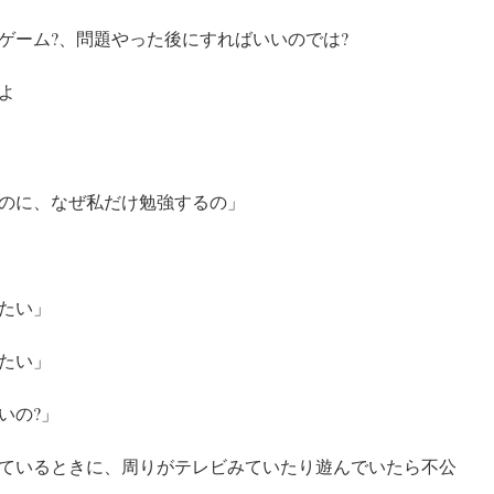
ゲーム?、問題やった後にすればいいのでは?
よ
のに、なぜ私だけ勉強するの」
たい」
たい」
いの?」
ているときに、周りがテレビみていたり遊んでいたら不公