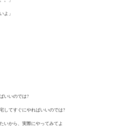
いよ」
ばいいのでは?
宅してすぐにやればいいのでは?
たいから、実際にやってみてよ