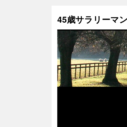
45歳サラリーマンk