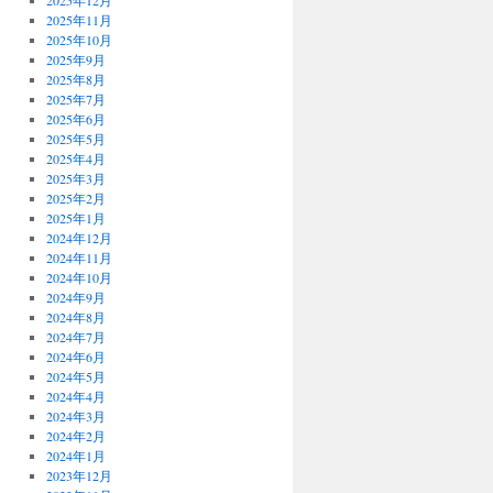
2025年12月
2025年11月
2025年10月
2025年9月
2025年8月
2025年7月
2025年6月
2025年5月
2025年4月
2025年3月
2025年2月
2025年1月
2024年12月
2024年11月
2024年10月
2024年9月
2024年8月
2024年7月
2024年6月
2024年5月
2024年4月
2024年3月
2024年2月
2024年1月
2023年12月