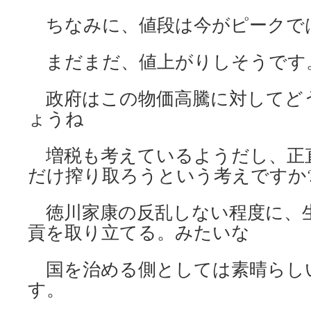
ちなみに、値段は今がピークで
まだまだ、値上がりしそうです
政府はこの物価高騰に対してど
ょうね
増税も考えているようだし、正
だけ搾り取ろうという考えですか
徳川家康の反乱しない程度に、
貢を取り立てる。みたいな
国を治める側としては素晴らし
す。