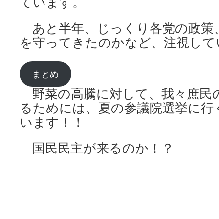
ています。
あと半年、じっくり各党の政策
を守ってきたのかなど、注視して
まとめ
野菜の高騰に対して、我々庶民
るためには、夏の参議院選挙に行
います！！
国民民主が来るのか！？