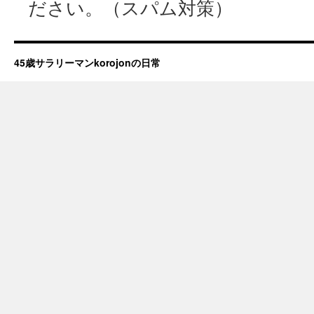
ださい。（スパム対策）
45歳サラリーマンkorojonの日常