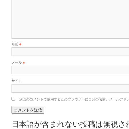
名前
※
メール
※
サイト
次回のコメントで使用するためブラウザーに自分の名前、メールアド
日本語が含まれない投稿は無視さ