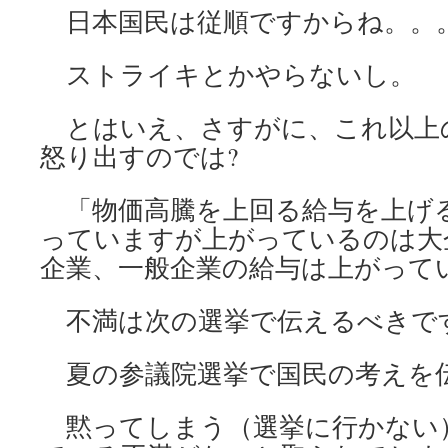
日本国民は従順ですからね。。
ストライキとかやらないし。
とはいえ、さすがに、これ以上
怒り出すのでは?
「物価高騰を上回る給与を上げ
っていますが上がっているのは大
企業、一般企業の給与は上がって
不満は次の選挙で伝えるべきで
夏の参議院選挙で国民の考えを伝
黙ってしまう（選挙に行かない