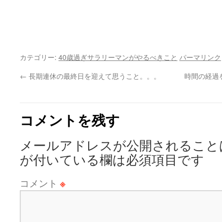
カテゴリー:
40歳過ぎサラリーマンがやるべきこと
パーマリンク
←
長期連休の最終日を迎えて思うこと。。。
時間の経過
コメントを残す
メールアドレスが公開されること
が付いている欄は必須項目です
コメント
※