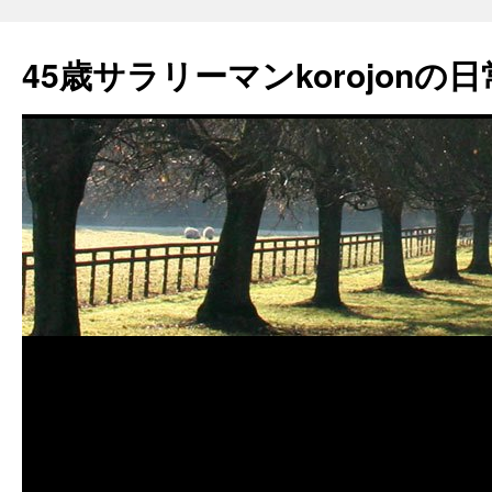
45歳サラリーマンkorojonの日